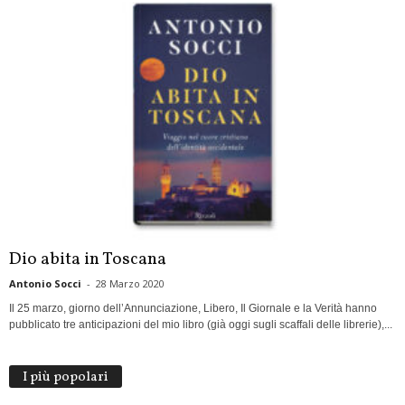
Dio abita in Toscana
Antonio Socci
-
28 Marzo 2020
Il 25 marzo, giorno dell’Annunciazione, Libero, Il Giornale e la Verità hanno
pubblicato tre anticipazioni del mio libro (già oggi sugli scaffali delle librerie),...
I più popolari