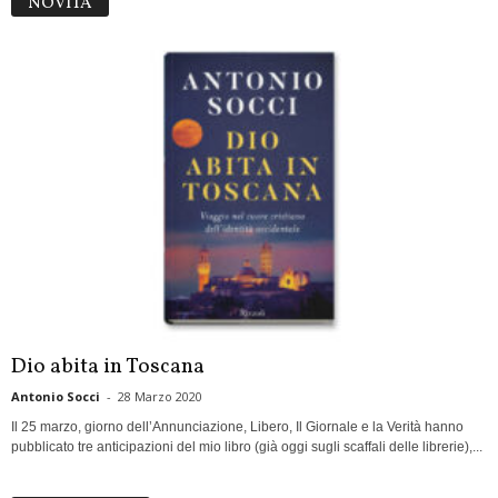
NOVITÀ
Dio abita in Toscana
Antonio Socci
-
28 Marzo 2020
Il 25 marzo, giorno dell’Annunciazione, Libero, Il Giornale e la Verità hanno
pubblicato tre anticipazioni del mio libro (già oggi sugli scaffali delle librerie),...