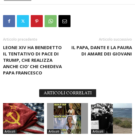
Articolo precedente
Articolo successivo
LEONE XIV HA BENEDETTO
IL PAPA, DANTE E LA PAURA
IL TENTATIVO DI PACE DI
DI AMARE DEI GIOVANI
TRUMP, CHE REALIZZA
ANCHE CIO’ CHE CHIEDEVA
PAPA FRANCESCO
ARTICOLI CORRELATI
Articoli
Articoli
Articoli