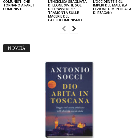
COMUNISTI CHE
L’ENCICLICA SBAGLIATA
L’OCCIDENTE E GLI
TORNANO A FARE I
DI LEONE XIV. IL SOL
IMPERI DEL MALE (LA
COMUNISTI
DELL’“AVVENIRE”
LEZIONE DIMENTICATA
TRAMONTA SULLE
DI REAGAN)
MACERIE DEL
CATTOCOMUNISMO
NOVITÀ