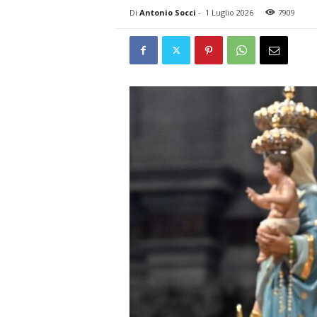
Di
Antonio Socci
-
1 Luglio 2026
7909