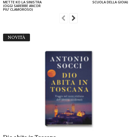
METTE KO LA SINISTRA
SCUOLA DELLA GIOIA)
(OGGI SAREBBE ANCOR
PIU’ CLAMOROSO)
NOVITÀ