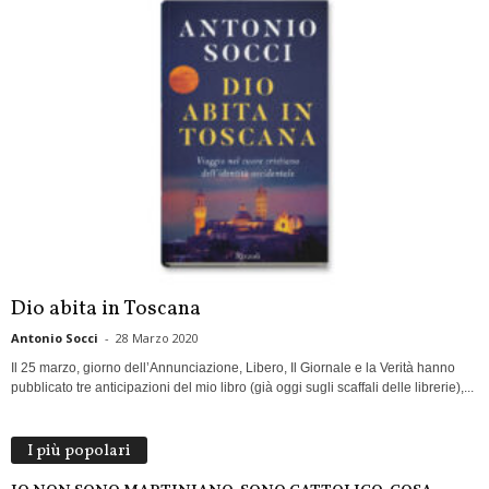
Dio abita in Toscana
Antonio Socci
-
28 Marzo 2020
Il 25 marzo, giorno dell’Annunciazione, Libero, Il Giornale e la Verità hanno
pubblicato tre anticipazioni del mio libro (già oggi sugli scaffali delle librerie),...
I più popolari