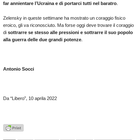
far annientare l’Ucraina e di portarci tutti nel baratro
.
Zelensky in queste settimane ha mostrato un coraggio fisico
eroico, gli va riconosciuto. Ma forse oggi deve trovare il coraggio
di
sottrarre se stesso alle pressioni e sottrarre il suo popolo
alla guerra delle due grandi potenze
.
Antonio Socci
Da “Libero”, 10 aprila 2022