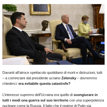
Davanti all’atroce spettacolo quotidiano di morti e distruzioni, tutti
– a cominciare dal presidente ucraino
Zelensky
– dovremmo
chiederci:
era evitabile questa catastrofe?
L’interesse supremo dell’Ucraina era quello di
scongiurare in
tutti i modi una guerra sul suo territorio
con una superpotenza
nucleare come la Russia. Il fatto che il regime di Putin sia