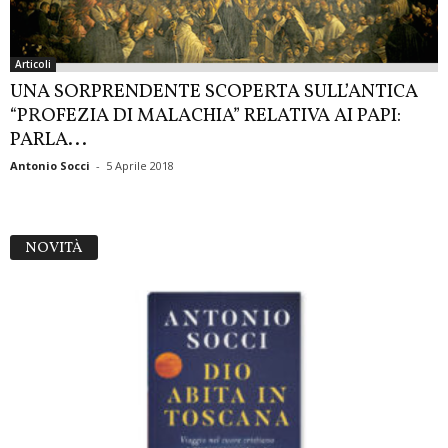
Articoli
UNA SORPRENDENTE SCOPERTA SULL’ANTICA
“PROFEZIA DI MALACHIA” RELATIVA AI PAPI:
PARLA...
Antonio Socci
-
5 Aprile 2018
NOVITÀ