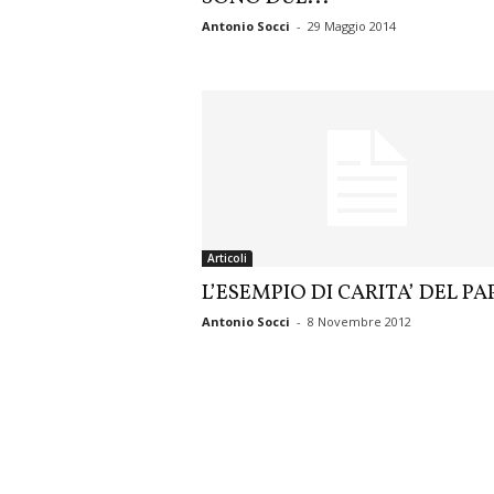
Antonio Socci
-
29 Maggio 2014
Articoli
L’ESEMPIO DI CARITA’ DEL PA
Antonio Socci
-
8 Novembre 2012