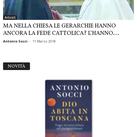
Articoli
MA NELLA CHIESA LE GERARCHIE HANNO
ANCORA LA FEDE CATTOLICA? L’HANNO...
Antonio Socci
-
11 Marzo 2018
NOVITÀ