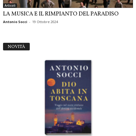
Articoli
LA MUSICA E IL RIMPIANTO DEL PARADISO
Antonio Socci
-
19 Ottobre 2024
NOVITÀ