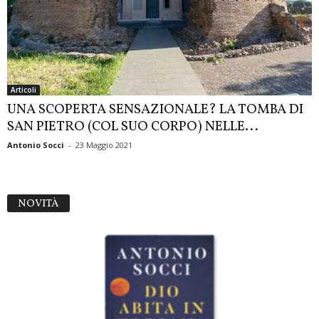
Articoli
UNA SCOPERTA SENSAZIONALE? LA TOMBA DI
SAN PIETRO (COL SUO CORPO) NELLE...
Antonio Socci
-
23 Maggio 2021
NOVITÀ