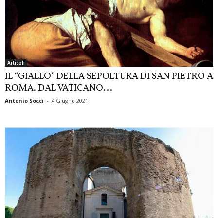
Articoli
IL “GIALLO” DELLA SEPOLTURA DI SAN PIETRO A
ROMA. DAL VATICANO...
Antonio Socci
-
4 Giugno 2021