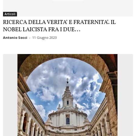
Articoli
RICERCA DELLA VERITA’ E FRATERNITA’. IL
NOBEL LAICISTA FRA I DUE...
Antonio Socci
-
11 Giugno 2023