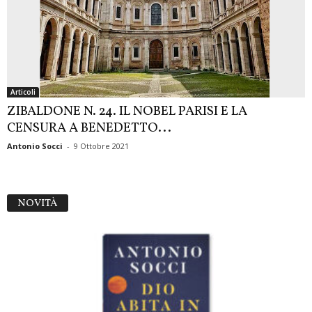
Articoli
ZIBALDONE N. 24. IL NOBEL PARISI E LA
CENSURA A BENEDETTO...
Antonio Socci
-
9 Ottobre 2021
NOVITÀ