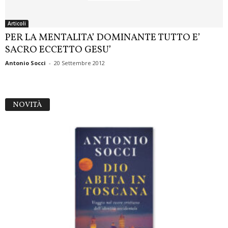
Articoli
PER LA MENTALITA’ DOMINANTE TUTTO E’
SACRO ECCETTO GESU’
Antonio Socci
-
20 Settembre 2012
NOVITÀ