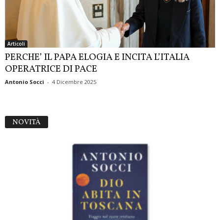
Articoli
PERCHE’ IL PAPA ELOGIA E INCITA L’ITALIA
OPERATRICE DI PACE
Antonio Socci
-
4 Dicembre 2025
NOVITÀ