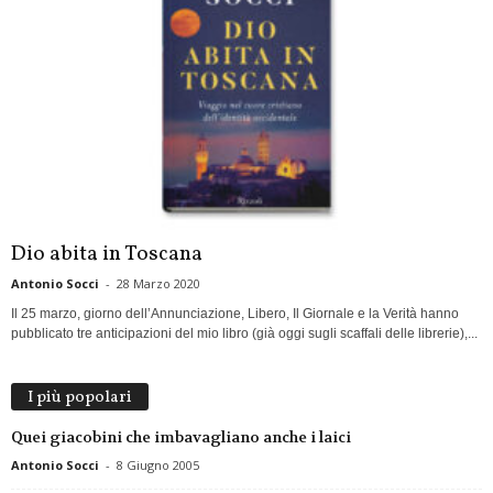
Dio abita in Toscana
Antonio Socci
-
28 Marzo 2020
Il 25 marzo, giorno dell’Annunciazione, Libero, Il Giornale e la Verità hanno
pubblicato tre anticipazioni del mio libro (già oggi sugli scaffali delle librerie),...
I più popolari
Quei giacobini che imbavagliano anche i laici
Antonio Socci
-
8 Giugno 2005