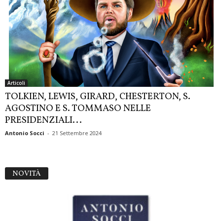
Articoli
TOLKIEN, LEWIS, GIRARD, CHESTERTON, S.
AGOSTINO E S. TOMMASO NELLE
PRESIDENZIALI...
Antonio Socci
-
21 Settembre 2024
NOVITÀ