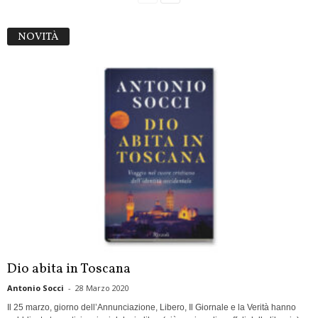
NOVITÀ
Dio abita in Toscana
Antonio Socci
-
28 Marzo 2020
Il 25 marzo, giorno dell’Annunciazione, Libero, Il Giornale e la Verità hanno