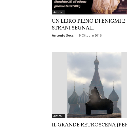
Articoli
UN LIBRO PIENO DI ENIGMI E
STRANI SEGNALI
Antonio Socci
-
9 Ottobre 2016
Articoli
IL GRANDE RETROSCENA (PE