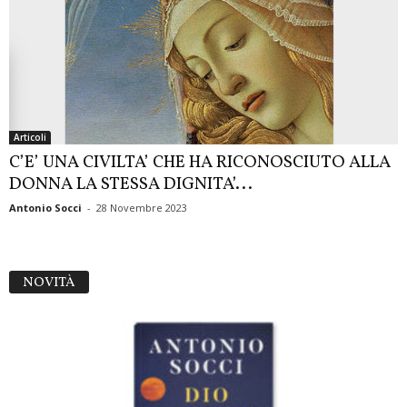
Articoli
C’E’ UNA CIVILTA’ CHE HA RICONOSCIUTO ALLA
DONNA LA STESSA DIGNITA’...
Antonio Socci
-
28 Novembre 2023
NOVITÀ