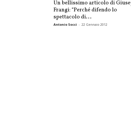
Un bellissimo articolo di Gius
Frangi: “Perché difendo lo
spettacolo di...
Antonio Socci
-
22 Gennaio 2012