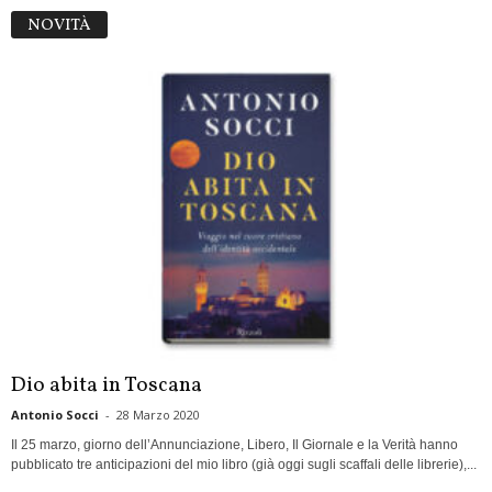
NOVITÀ
Dio abita in Toscana
Antonio Socci
-
28 Marzo 2020
Il 25 marzo, giorno dell’Annunciazione, Libero, Il Giornale e la Verità hanno
pubblicato tre anticipazioni del mio libro (già oggi sugli scaffali delle librerie),...