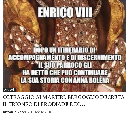
Articoli
OLTRAGGIO AI MARTIRI. BERGOGLIO DECRETA
IL TRIONFO DI ERODIADE E DI...
Antonio Socci
-
11 Aprile 2016