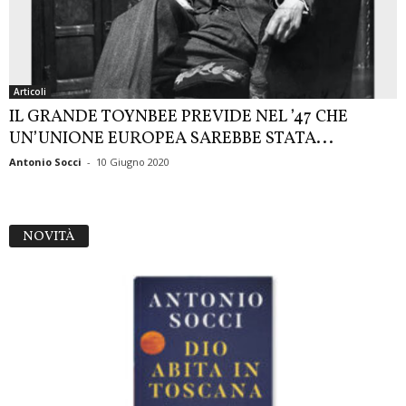
Articoli
IL GRANDE TOYNBEE PREVIDE NEL ’47 CHE
UN’UNIONE EUROPEA SAREBBE STATA...
Antonio Socci
-
10 Giugno 2020
NOVITÀ