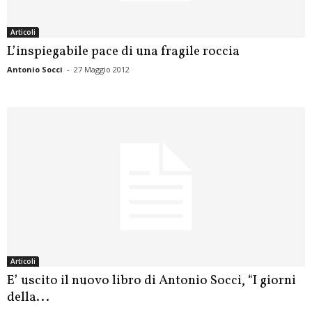
Articoli
L’inspiegabile pace di una fragile roccia
Antonio Socci
-
27 Maggio 2012
Articoli
E’ uscito il nuovo libro di Antonio Socci, “I giorni
della...