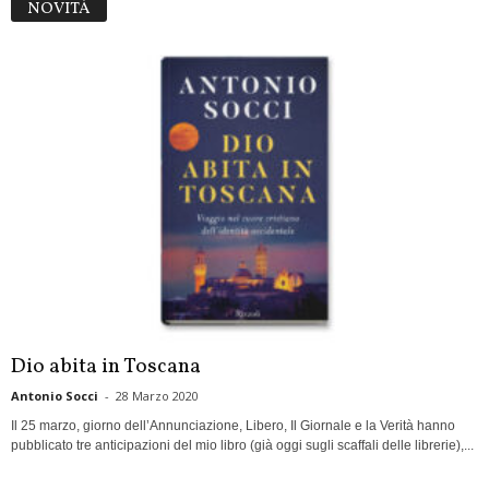
NOVITÀ
Dio abita in Toscana
Antonio Socci
-
28 Marzo 2020
Il 25 marzo, giorno dell’Annunciazione, Libero, Il Giornale e la Verità hanno
pubblicato tre anticipazioni del mio libro (già oggi sugli scaffali delle librerie),...