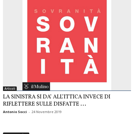
Articoli
LA SINISTRA SI DA’ ALL’ITTICA INVECE DI
RIFLETTERE SULLE DISFATTE ...
Antonio Socci
-
24 Novembre 2019