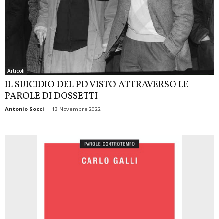
Articoli
IL SUICIDIO DEL PD VISTO ATTRAVERSO LE
PAROLE DI DOSSETTI
Antonio Socci
-
13 Novembre 2022