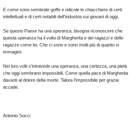
E come sono sembrate goffe e ridicole le chiacchiere di certi
intellettuali e di certi notabili dell’industria sui giovani di oggi.
Se questo Paese ha una speranza, bisogna riconoscere che
questa speranza ha il volto di Margherita e dei ragazzi e delle
ragazze come lei. Che ci sono e sono molti più di quanto si
immagini.
Nei loro volti s’intravede una speranza, una certezza, una pietà
che oggi sembrano impossibili. Come quella pace di Margherita
davanti al dolore della morte. Talora l’impossibile per grazia
accade.
Antonio Socci