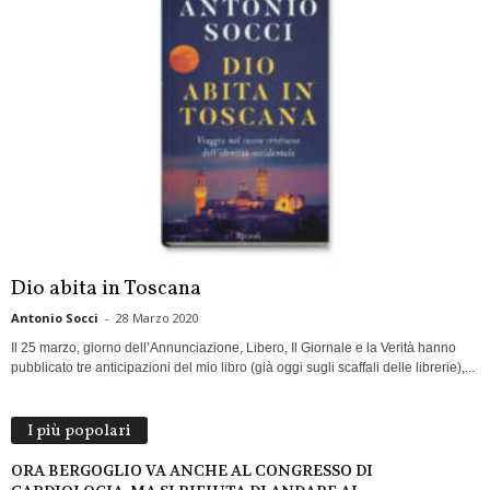
Dio abita in Toscana
Antonio Socci
-
28 Marzo 2020
Il 25 marzo, giorno dell’Annunciazione, Libero, Il Giornale e la Verità hanno
pubblicato tre anticipazioni del mio libro (già oggi sugli scaffali delle librerie),...
I più popolari
ORA BERGOGLIO VA ANCHE AL CONGRESSO DI