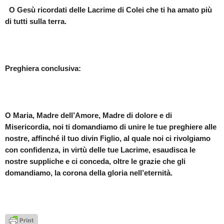
O Gesù ricordati delle Lacrime di Colei che ti ha amato più
di tutti sulla terra.
Preghiera conclusiva:
O Maria, Madre dell’Amore, Madre di dolore e di
Misericordia, noi ti domandiamo di unire le tue preghiere alle
nostre, affinché il tuo divin Figlio, al quale noi ci rivolgiamo
con confidenza, in virtù delle tue Lacrime, esaudisca le
nostre suppliche e ci conceda, oltre le grazie che gli
domandiamo, la corona della gloria nell’eternità.