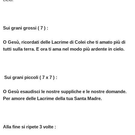
Sui grani grossi ( 7 ) :
O Gesù, ricordati delle Lacrime di Colei che ti amato più di
tutti sulla terra. E ora ti ama nel modo più ardente in cielo.
Sui grani piccoli ( 7 x 7 ) :
O Gesù esaudisci le nostre suppliche e le nostre domande.
Per amore delle Lacrime della tua Santa Madre.
Alla fine si ripete 3 volte :