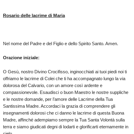
Rosario delle lacrime di Maria
Nel nome del Padre e del Figlio e dello Spirito Santo. Amen.
Orazione iniziale:
O Gesù, nostro Divino Crocifisso, inginocchiati ai tuoi piedi noi ti
offriamo le lacrime di Colei che ti ha accompagnato lungo la via
dolorosa del Calvario, con un amore così ardente e
compassionevole. Esaudisci o buon Maestro le nostre suppliche
e le nostre domande, per l’amore delle Lacrime della Tua
Santissima Madre. Accordaci la grazia di comprendere gli
insegnamenti dolorosi che ci danno le lacrime di questa Buona
Madre, affinché adempiamo sempre la Tua Santa Volontà sulla
terra e siamo giudicati degni di lodarti e glorificarti eternamente in
cielo.