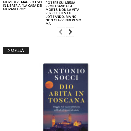
GIOVEDI 25 MAGGIO ESCE
POTERE SUI MEDIA
IN LIBRERIA: “LA CASA DEI
PROPAGANDA LA
GIOVANI EROI”
MORTE, NON LA VITA
PER CUI TU STAI
LOTTANDO. MA NOI
NON CI ARRENDEREMO
MAI
NOVITÀ