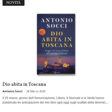
NOVITÀ
Dio abita in Toscana
Antonio Socci
-
28 Marzo 2020
Il 25 marzo, giorno dell’Annunciazione, Libero, Il Giornale e la Verità hanno
pubblicato tre anticipazioni del mio libro (già oggi sugli scaffali delle librerie),...