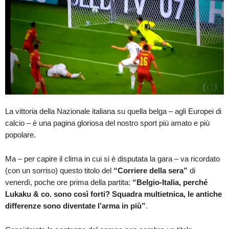
La vittoria della Nazionale italiana su quella belga – agli Europei di
calcio – è una pagina gloriosa del nostro sport più amato e più
popolare.
Ma – per capire il clima in cui si è disputata la gara – va ricordato
(con un sorriso) questo titolo del
“Corriere della sera”
di
venerdì, poche ore prima della partita:
“Belgio-Italia, perché
Lukaku & co. sono così forti? Squadra multietnica, le antiche
differenze sono diventate l’arma in più”
.