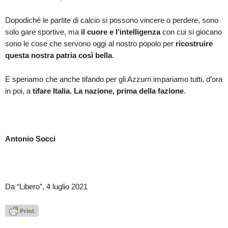
Dopodiché le partite di calcio si possono vincere o perdere, sono
solo gare sportive, ma
il cuore e l’intelligenza
con cui si giocano
sono le cose che servono oggi al nostro popolo per
ricostruire
questa nostra patria così bella
.
E speriamo che anche tifando per gli Azzurri impariamo tutti, d’ora
in poi, a
tifare Italia. La nazione, prima della fazione
.
Antonio Socci
Da “Libero”, 4 luglio 2021