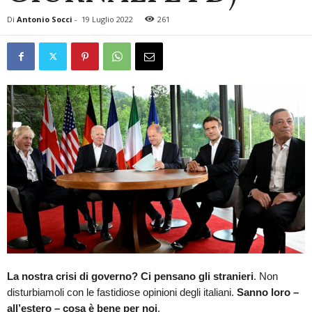
Di
Antonio Socci
-
19 Luglio 2022
261
La nostra crisi di governo? Ci pensano gli stranieri
. Non
disturbiamoli con le fastidiose opinioni degli italiani.
Sanno loro –
all’estero – cosa è bene per noi
.