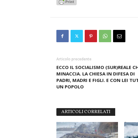
Articolo precedente
ECCO IL SOCIALISMO (SUR)REALE CH
MINACCIA. LA CHIESA IN DIFESA DI
PADRI, MADRI E FIGLI. E CON LEI T
UN POPOLO
ARTICOLI CORRELATI