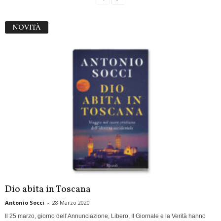
NOVITÀ
Dio abita in Toscana
Antonio Socci
-
28 Marzo 2020
Il 25 marzo, giorno dell’Annunciazione, Libero, Il Giornale e la Verità hanno