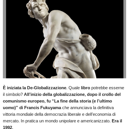
È iniziata la De-Globalizzazione
. Quale
libro
potrebbe esserne
il simbolo?
All’inizio della globalizzazione, dopo il crollo del
comunismo europeo, fu “La fine della storia (e l’ultimo
uomo)” di Francis Fukuyama
che annunciava la definitiva
vittoria mondiale della democrazia liberale e dell’economia di
mercato. In pratica un mondo unipolare e americanizzato.
Era il
1992
.