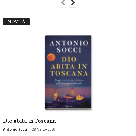
NOVITÀ
Dio abita in Toscana
Antonio Socci
-
28 Marzo 2020