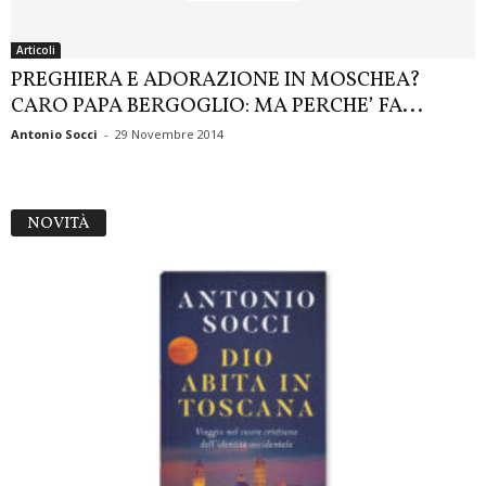
Articoli
PREGHIERA E ADORAZIONE IN MOSCHEA?
CARO PAPA BERGOGLIO: MA PERCHE’ FA...
Antonio Socci
-
29 Novembre 2014
NOVITÀ