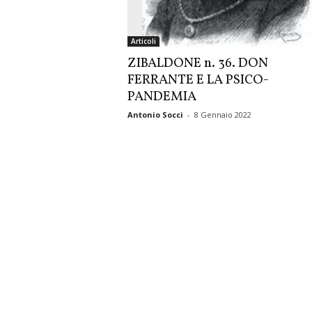
Articoli
ZIBALDONE n. 36. DON
FERRANTE E LA PSICO-
PANDEMIA
Antonio Socci
-
8 Gennaio 2022