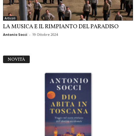
Articoli
LA MUSICA E IL RIMPIANTO DEL PARADISO
Antonio Socci
-
19 Ottobre 2024
NOVITÀ