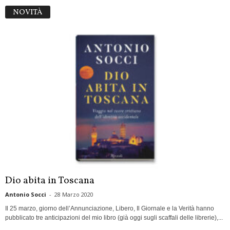
NOVITÀ
Dio abita in Toscana
Antonio Socci
-
28 Marzo 2020
Il 25 marzo, giorno dell’Annunciazione, Libero, Il Giornale e la Verità hanno
pubblicato tre anticipazioni del mio libro (già oggi sugli scaffali delle librerie),...