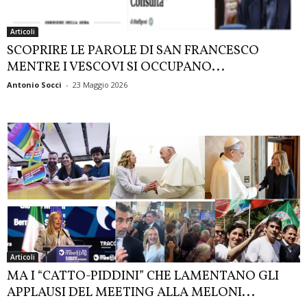
Articoli
SCOPRIRE LE PAROLE DI SAN FRANCESCO
MENTRE I VESCOVI SI OCCUPANO...
Antonio Socci
-
23 Maggio 2026
Articoli
MA I “CATTO-PIDDINI” CHE LAMENTANO GLI
APPLAUSI DEL MEETING ALLA MELONI...