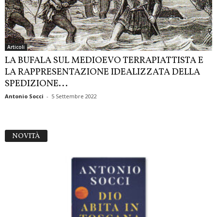
Articoli
LA BUFALA SUL MEDIOEVO TERRAPIATTISTA E
LA RAPPRESENTAZIONE IDEALIZZATA DELLA
SPEDIZIONE...
Antonio Socci
-
5 Settembre 2022
NOVITÀ