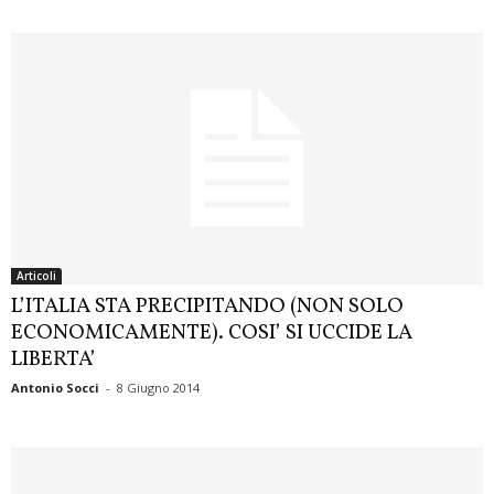
Articoli
L’ITALIA STA PRECIPITANDO (NON SOLO
ECONOMICAMENTE). COSI’ SI UCCIDE LA
LIBERTA’
Antonio Socci
-
8 Giugno 2014