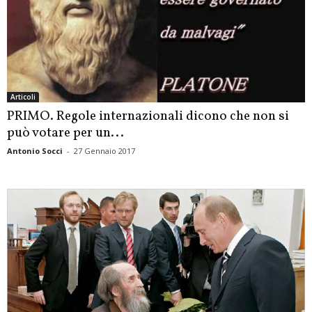
Articoli
PRIMO. Regole internazionali dicono che non si
può votare per un...
Antonio Socci
-
27 Gennaio 2017