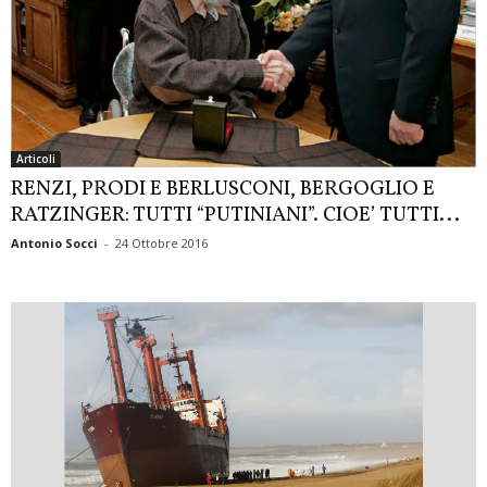
Articoli
RENZI, PRODI E BERLUSCONI, BERGOGLIO E
RATZINGER: TUTTI “PUTINIANI”. CIOE’ TUTTI...
Antonio Socci
-
24 Ottobre 2016