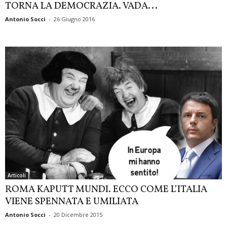
TORNA LA DEMOCRAZIA. VADA...
Antonio Socci
-
26 Giugno 2016
Articoli
ROMA KAPUTT MUNDI. ECCO COME L’ITALIA
VIENE SPENNATA E UMILIATA
Antonio Socci
-
20 Dicembre 2015