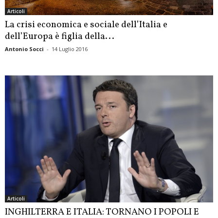
Articoli
La crisi economica e sociale dell’Italia e
dell’Europa è figlia della...
Antonio Socci
-
14 Luglio 2016
Articoli
INGHILTERRA E ITALIA: TORNANO I POPOLI E