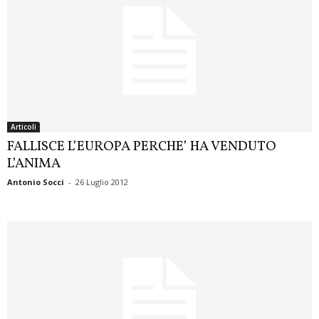
Articoli
FALLISCE L’EUROPA PERCHE’ HA VENDUTO
L’ANIMA
Antonio Socci
-
26 Luglio 2012