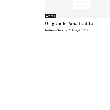
Articoli
Un grande Papa tradito
Antonio Socci
-
20 Maggio 2012