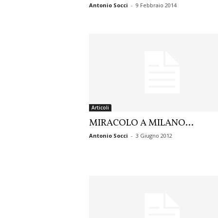
Antonio Socci
-
9 Febbraio 2014
Articoli
MIRACOLO A MILANO…
Antonio Socci
-
3 Giugno 2012