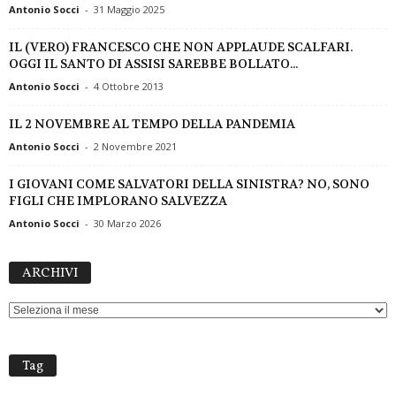
Antonio Socci
-
31 Maggio 2025
IL (VERO) FRANCESCO CHE NON APPLAUDE SCALFARI.
OGGI IL SANTO DI ASSISI SAREBBE BOLLATO...
Antonio Socci
-
4 Ottobre 2013
IL 2 NOVEMBRE AL TEMPO DELLA PANDEMIA
Antonio Socci
-
2 Novembre 2021
I GIOVANI COME SALVATORI DELLA SINISTRA? NO, SONO
FIGLI CHE IMPLORANO SALVEZZA
Antonio Socci
-
30 Marzo 2026
ARCHIVI
ARCHIVI
Tag