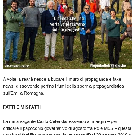
A volte la realtà riesce a bucare il muro di propaganda e fake
news, dissolvendo perfino i fumi della sbornia propagandistica
sull’Emilia Romagna.
FATTI E MISFATTI
La mina vagante
Carlo Calenda
, essendo ai margini – per
criticare il papocchio governativo di agosto fra Pd e M5S – questa