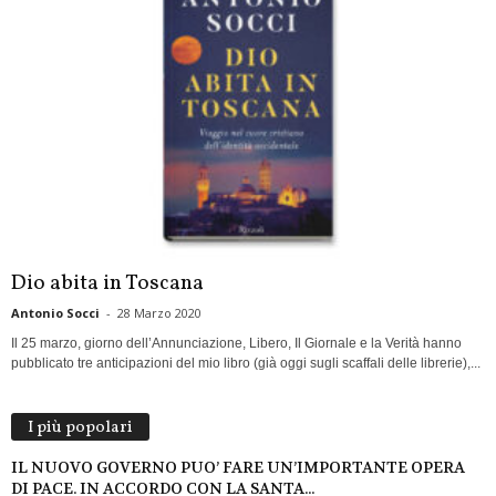
Dio abita in Toscana
Antonio Socci
-
28 Marzo 2020
Il 25 marzo, giorno dell’Annunciazione, Libero, Il Giornale e la Verità hanno
pubblicato tre anticipazioni del mio libro (già oggi sugli scaffali delle librerie),...
I più popolari
IL NUOVO GOVERNO PUO’ FARE UN’IMPORTANTE OPERA
DI PACE. IN ACCORDO CON LA SANTA...