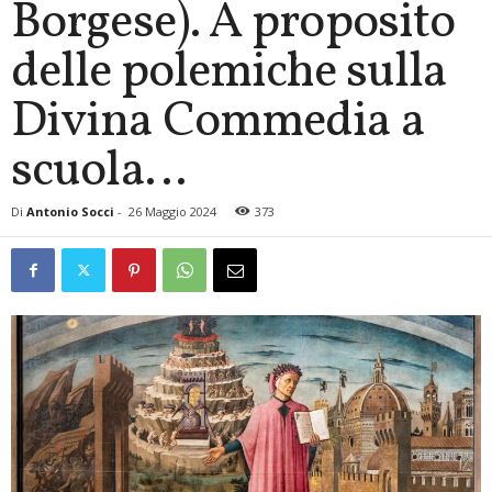
Borgese). A proposito
delle polemiche sulla
Divina Commedia a
scuola…
Di
Antonio Socci
-
26 Maggio 2024
373