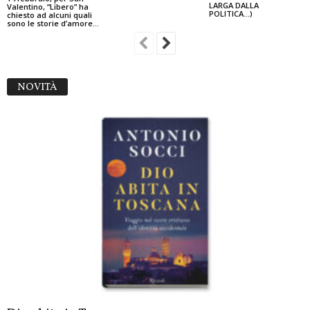
LARGA DALLA
Valentino, “Libero” ha
POLITICA…)
chiesto ad alcuni quali
sono le storie d’amore...
NOVITÀ