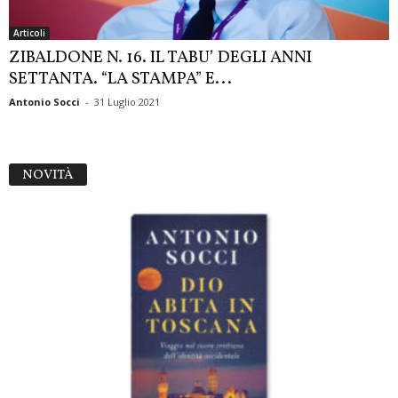
Articoli
ZIBALDONE N. 16. IL TABU’ DEGLI ANNI
SETTANTA. “LA STAMPA” E...
Antonio Socci
-
31 Luglio 2021
NOVITÀ