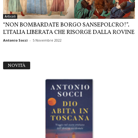
Articoli
“NON BOMBARDATE BORGO SANSEPOLCRO!”.
L’ITALIA LIBERATA CHE RISORGE DALLA ROVINE
Antonio Socci
-
5 Novembre 2022
NOVITÀ