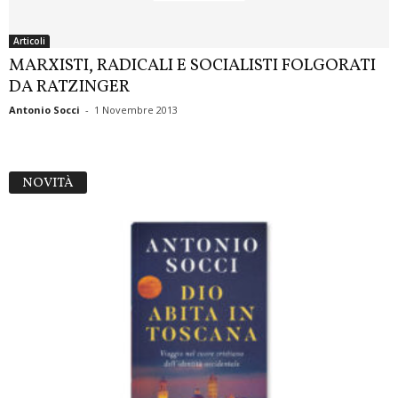
Articoli
MARXISTI, RADICALI E SOCIALISTI FOLGORATI
DA RATZINGER
Antonio Socci
-
1 Novembre 2013
NOVITÀ