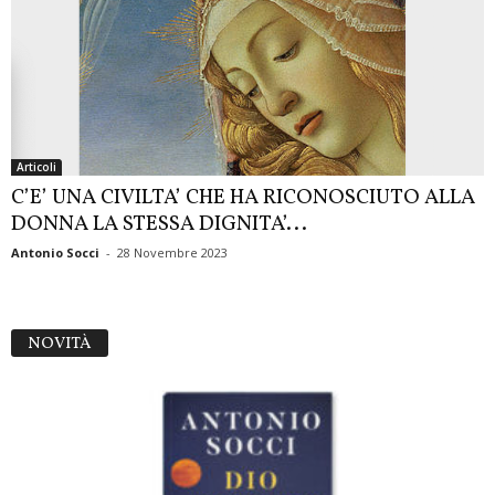
Articoli
C’E’ UNA CIVILTA’ CHE HA RICONOSCIUTO ALLA
DONNA LA STESSA DIGNITA’...
Antonio Socci
-
28 Novembre 2023
NOVITÀ