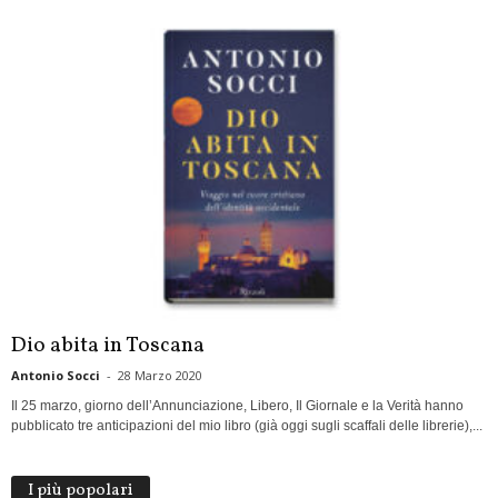
Dio abita in Toscana
Antonio Socci
-
28 Marzo 2020
Il 25 marzo, giorno dell’Annunciazione, Libero, Il Giornale e la Verità hanno
pubblicato tre anticipazioni del mio libro (già oggi sugli scaffali delle librerie),...
I più popolari