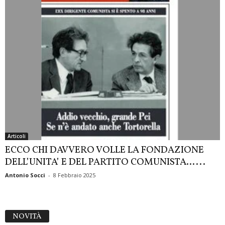
Articoli
ECCO CHI DAVVERO VOLLE LA FONDAZIONE
DELL’UNITA’ E DEL PARTITO COMUNISTA…...
Antonio Socci
-
8 Febbraio 2025
NOVITÀ