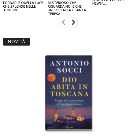
FORNARI E QUELLA LUCE
MISTERIOSO CHE
NEWS”….
CHE SPLENDE NELLE
RIGUARDA NOI E CHE
TENEBRE
UNISCE KAFKA E SANTA
TERESA
NOVITÀ