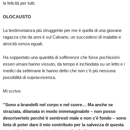
la felicità per tutti.
OLOCAUSTO
La testimonianza più struggente per me è quella di una giovane
ragazza che da anni è sul Calvario, un succedersi di malattie e
atrocità senza eguali.
Ha sopportato una quantità di sofferenze che forse pochissimi
esseri umani hanno vissuto, da tempo è inchiodata su un letto e i
medici da settimane le hanno detto che non c’è più nessuna
possibilità di sopravvivenza.
Mi scrive:
“Sono a brandelli nel corpo e nel cuore… Ma anche se
straziata, dilaniata in modo inimmaginabile – non posso
descrivertelo perché ti sentiresti male e non c’è fondo – sono
lieta di poter dare il mio contributo per la salvezza di questa