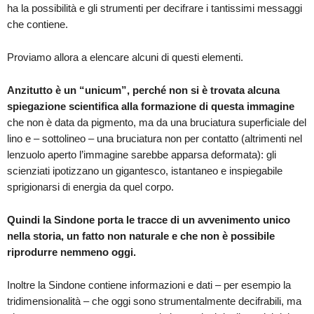
ha la possibilità e gli strumenti per decifrare i tantissimi messaggi
che contiene.
Proviamo allora a elencare alcuni di questi elementi.
Anzitutto è un “unicum”, perché non si è trovata alcuna
spiegazione scientifica alla formazione di questa immagine
che non è data da pigmento, ma da una bruciatura superficiale del
lino e – sottolineo – una bruciatura non per contatto (altrimenti nel
lenzuolo aperto l’immagine sarebbe apparsa deformata): gli
scienziati ipotizzano un gigantesco, istantaneo e inspiegabile
sprigionarsi di energia da quel corpo.
Quindi la Sindone porta le tracce di un avvenimento unico
nella storia, un fatto non naturale e che non è possibile
riprodurre nemmeno oggi.
Inoltre la Sindone contiene informazioni e dati – per esempio la
tridimensionalità – che oggi sono strumentalmente decifrabili, ma